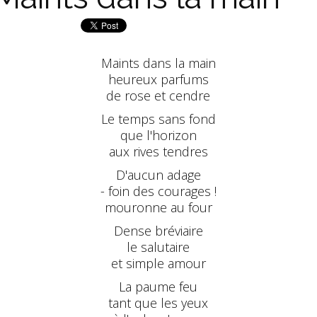
Maints dans la main
heureux parfums
de rose et cendre
Le temps sans fond
que l'horizon
aux rives tendres
D'aucun adage
- foin des courages !
mouronne au four
Dense bréviaire
le salutaire
et simple amour
La paume feu
tant que les yeux