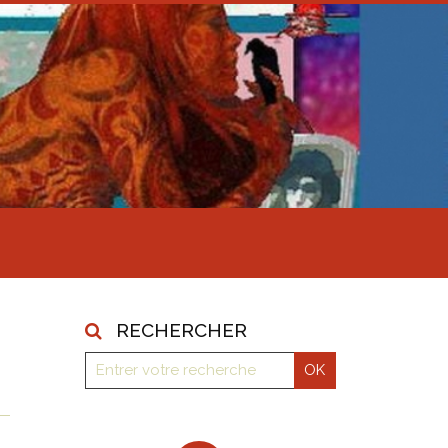
RECHERCHER